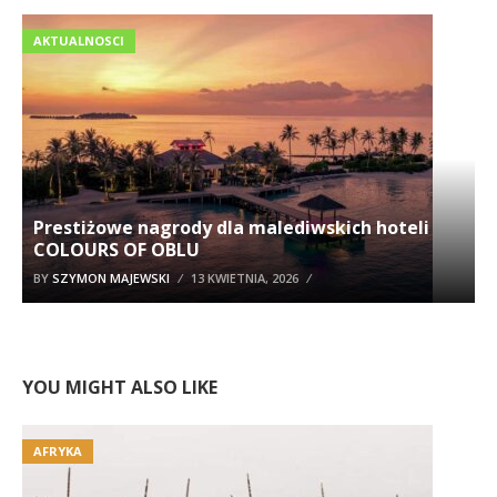
AKTUALNOSCI
Prestiżowe nagrody dla malediwskich hoteli
COLOURS OF OBLU
BY
SZYMON MAJEWSKI
13 KWIETNIA, 2026
YOU MIGHT ALSO LIKE
AFRYKA