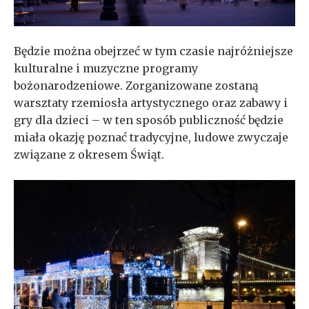
Będzie można obejrzeć w tym czasie najróżniejsze
kulturalne i muzyczne programy
bożonarodzeniowe. Zorganizowane zostaną
warsztaty rzemiosła artystycznego oraz zabawy i
gry dla dzieci – w ten sposób publiczność będzie
miała okazję poznać tradycyjne, ludowe zwyczaje
związane z okresem Świąt.