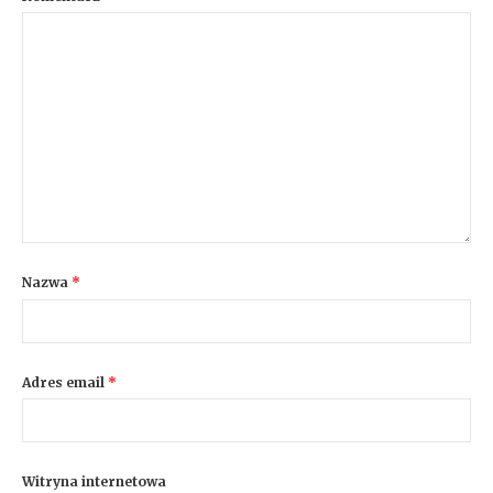
Nazwa
*
Adres email
*
Witryna internetowa