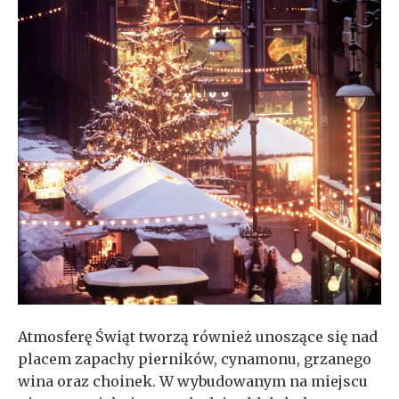
Atmosferę Świąt tworzą również unoszące się nad
placem zapachy pierników, cynamonu, grzanego
wina oraz choinek. W wybudowanym na miejscu