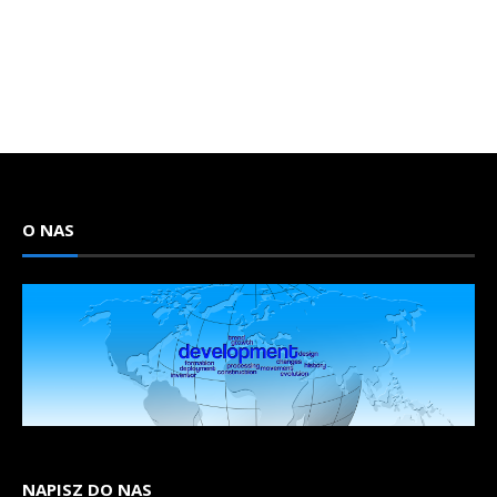
O NAS
NAPISZ DO NAS