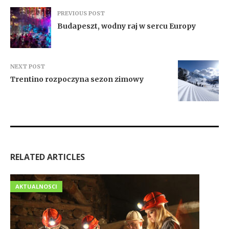
PREVIOUS POST
Budapeszt, wodny raj w sercu Europy
NEXT POST
Trentino rozpoczyna sezon zimowy
RELATED ARTICLES
AKTUALNOSCI