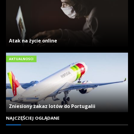
Atak na życie online
AKTUALNOSCI
Zniesiony zakaz lotów do Portugalii
NAJCZĘŚCIEJ OGLĄDANE