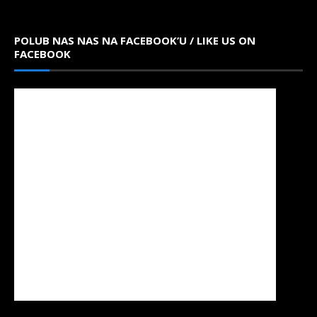
POLUB NAS NAS NA FACEBOOK’U / LIKE US ON
FACEBOOK