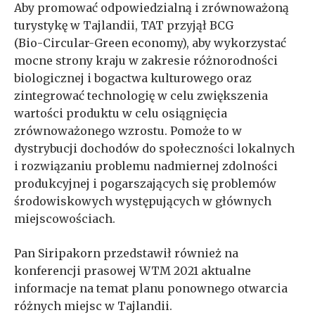
Aby promować odpowiedzialną i zrównoważoną
turystykę w Tajlandii, TAT przyjął BCG
(Bio-Circular-Green economy), aby wykorzystać
mocne strony kraju w zakresie różnorodności
biologicznej i bogactwa kulturowego oraz
zintegrować technologię w celu zwiększenia
wartości produktu w celu osiągnięcia
zrównoważonego wzrostu. Pomoże to w
dystrybucji dochodów do społeczności lokalnych
i rozwiązaniu problemu nadmiernej zdolności
produkcyjnej i pogarszających się problemów
środowiskowych występujących w głównych
miejscowościach.
Pan Siripakorn przedstawił również na
konferencji prasowej WTM 2021 aktualne
informacje na temat planu ponownego otwarcia
różnych miejsc w Tajlandii.