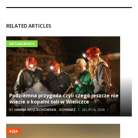
RELATED ARTICLES
AKTUALNOSCI
Podziemna przygoda czyli czego jeszcze nie
wiecie o kopalni soli w Wieliczce
BY
HANNA WOJCIECHOWSKA - SCHWARZ
28 LIPCA, 2026
AZJA