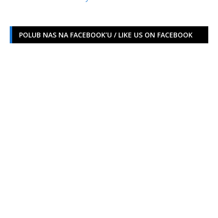
POLUB NAS NA FACEBOOK’U / LIKE US ON FACEBOOK