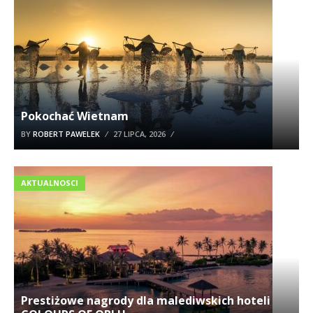
Pokochać Wietnam
BY
ROBERT PAWELEK
27 LIPCA, 2026
AKTUALNOSCI
Prestiżowe nagrody dla malediwskich hoteli