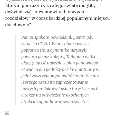
którym podróżnicy z całego świata mogliby
doświadczyć „niesamowitych nowych
rozdziałów” w coraz bardziej popularnym miejscu
docelowym”.
Pan Siripakorn powiedział: „Teraz, gdy
sytuacja COVID-19 na całym świecie
poprawia się, a dynamika turystyki
powraca po raz kolejny, Tajlandia widzi
okazję, by iść naprzód z plan ponownego
otwarcia dla podróży bez kwarantanny w
pełni zaszczepionym podróżnym. Nie ma
lepszego czasu na zaprezentowanie
nowych produktów i usług turystycznych,
a także na odświeżenie ukochanych
atrakcji Tajlandii w nowym świetle”