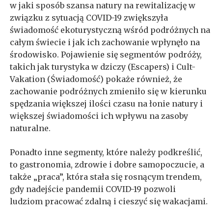
w jaki sposób szansa natury na rewitalizację w
związku z sytuacją COVID-19 zwiększyła
świadomość ekoturystyczną wśród podróżnych na
całym świecie i jak ich zachowanie wpłynęło na
środowisko. Pojawienie się segmentów podróży,
takich jak turystyka w dziczy (Escapers) i Cult-
Vakation (Świadomość) pokaże również, że
zachowanie podróżnych zmieniło się w kierunku
spędzania większej ilości czasu na łonie natury i
większej świadomości ich wpływu na zasoby
naturalne.
Ponadto inne segmenty, które należy podkreślić,
to gastronomia, zdrowie i dobre samopoczucie, a
także „praca”, która stała się rosnącym trendem,
gdy nadejście pandemii COVID-19 pozwoli
ludziom pracować zdalną i cieszyć się wakacjami.