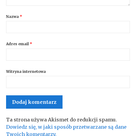
Nazwa
*
Adres email
*
Witryna internetowa
Ta strona używa Akismet do redukcji spamu.
Dowiedz się, w jaki sposób przetwarzane są dane
Twoich komentarzy.